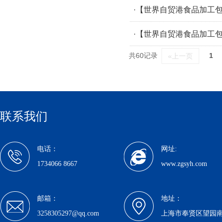
·【世界自贸港食品加工
·【世界自贸港食品加工
共60记录
1
«上一页
联系我们
电话：
网址:
1734066 8667
www.zgsyh.com
邮箱：
地址：
3258305297@qq.com
上海市奉贤区望园南路1