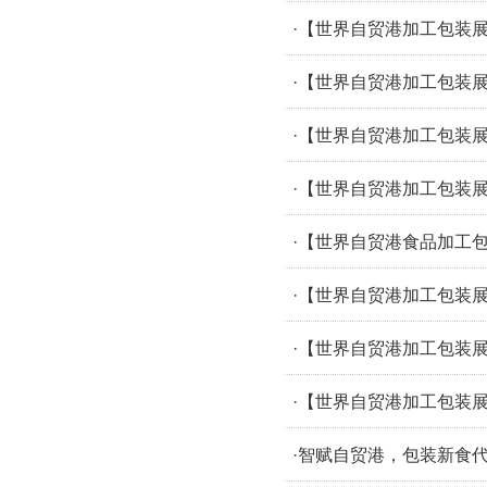
·【世界自贸港加工包装
·【世界自贸港加工包装
·【世界自贸港加工包装
·【世界自贸港加工包装
·【世界自贸港食品加工
·【世界自贸港加工包装
·【世界自贸港加工包装
·【世界自贸港加工包装
·智赋自贸港，包装新食