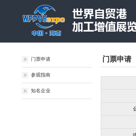
门票申请
门票申请
参观指南
知名企业