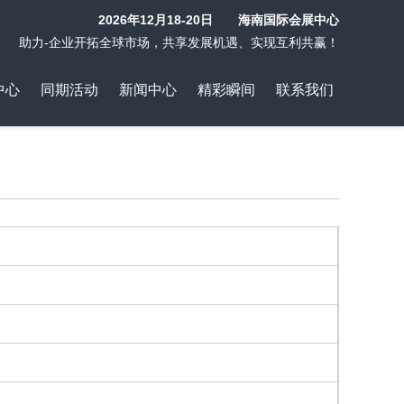
2026年12月18-20日 海南国际会展中心
助力-企业开拓全球市场，共享发展机遇、实现互利共赢！
中心
同期活动
新闻中心
精彩瞬间
联系我们