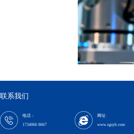
联系我们
电话：
网址:
1734066 8667
www.zgsyh.com