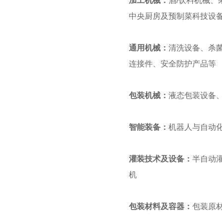
加工机械：
酒/饮料机械
中央厨房及预制菜科技设
通用机械：
清洗设备、杀
连接件、安全防护产品等
包装机械：
液态包装设备
智能装备：
机器人与自动
灌装技术及设备：
半自动
机
包装材料及容器：
包装原