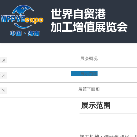
展会概况
展示范围
展馆平面图
展示范围