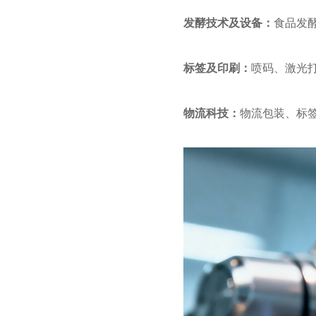
发酵技术及设备：
食品发
标签及印刷：
喷码、激光
物流科技：
物流包装、标