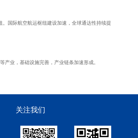
纽。国际航空航运枢纽建设加速，全球通达性持续提
等产业，基础设施完善，产业链条加速形成。
关注我们