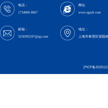
电话：
网址:
1734066 8667
www.zgsyh.com
邮箱：
地址：
3258305297@qq.com
上海市奉贤区望园南路1
沪ICP备202512