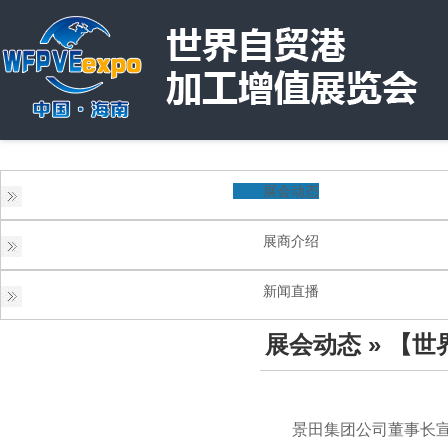
展会动态
展商介绍
新闻直播
展会动态
» 【
景田集团公司董事长