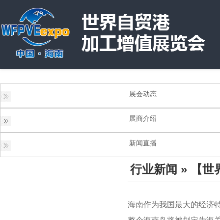
展会动态
展商介绍
新闻直播
行业新闻
» 【
海南作为我国最大的经济特