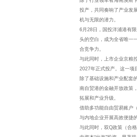
除了行业领军者海南澳斯
投产，共同奏响了产业发
机与无限的潜力。
6月28日，国投洋浦港有
头的空白，成为全省唯一
合竞争力。
与此同时，上市企业京粮控
2027年正式投产。这一
除了基础设施和产业配套
南自贸港的金融开放政策
拓展和产业升级。
借助多功能自由贸易账户（
与内地企业开展高效便捷
与此同时，双Q政策（合格