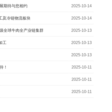
装展期待与您相约
2025-10-14
工及冷链物流板块
2025-10-14
亿级全球牛肉全产业链集群
2025-10-13
加工
2025-10-13
2025-10-13
待！
2025-10-11
2025-10-11
2025-10-11