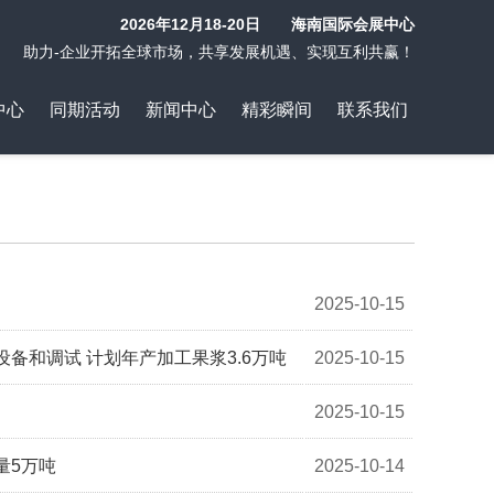
2026年12月18-20日 海南国际会展中心
助力-企业开拓全球市场，共享发展机遇、实现互利共赢！
中心
同期活动
新闻中心
精彩瞬间
联系我们
2025-10-15
备和调试 计划年产加工果浆3.6万吨
2025-10-15
2025-10-15
量5万吨
2025-10-14