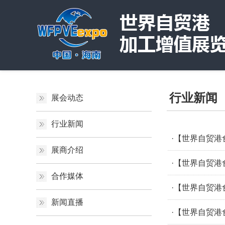
行业新闻
展会动态
行业新闻
·【世界自贸
展商介绍
·【世界自贸港
合作媒体
·【世界自贸
新闻直播
·【世界自贸